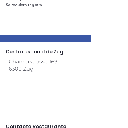
Se requiere registro
Centro español de Zug
Chamerstrasse 169
6300 Zug​
Contacto Restaurante