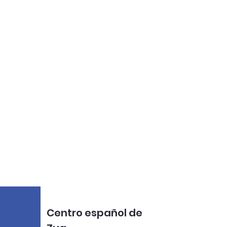
Centro español de