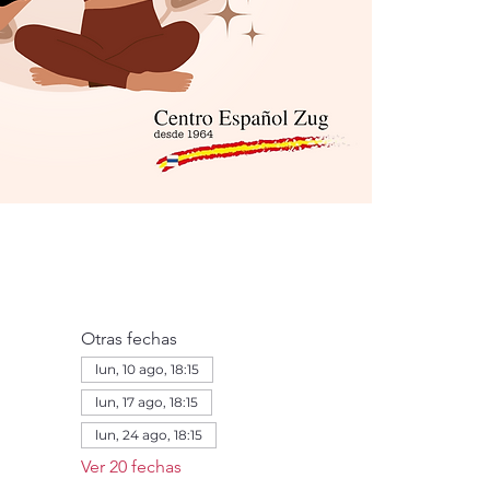
Otras fechas
lun, 10 ago, 18:15
lun, 17 ago, 18:15
lun, 24 ago, 18:15
Ver 20 fechas