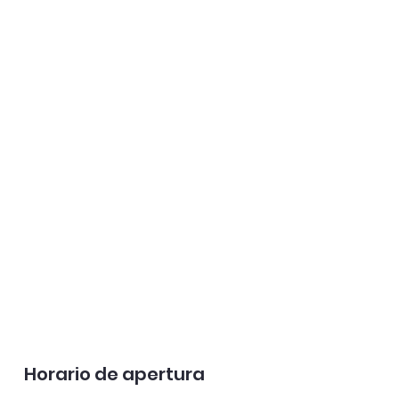
Horario de apertura