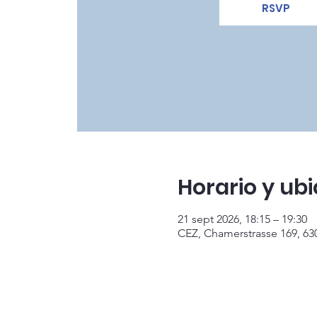
RSVP
Horario y ub
21 sept 2026, 18:15 – 19:30
CEZ, Chamerstrasse 169, 63