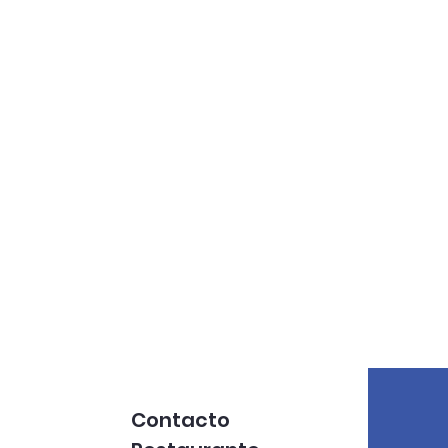
Contacto