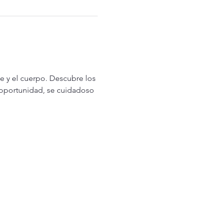
e y el cuerpo. Descubre los 
 oportunidad, se cuidadoso 