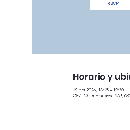
RSVP
Horario y ub
19 oct 2026, 18:15 – 19:30
CEZ, Chamerstrasse 169, 63