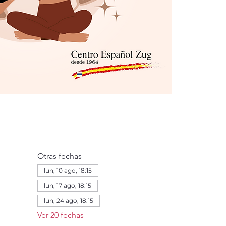
Otras fechas
lun, 10 ago, 18:15
lun, 17 ago, 18:15
lun, 24 ago, 18:15
Ver 20 fechas