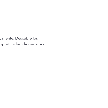
 y mente. Descubre los 
oportunidad de cuidarte y 