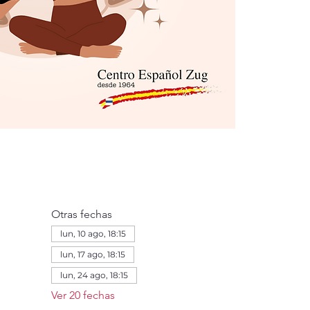
Otras fechas
lun, 10 ago, 18:15
lun, 17 ago, 18:15
lun, 24 ago, 18:15
Ver 20 fechas