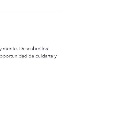
 y mente. Descubre los 
oportunidad de cuidarte y 