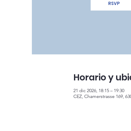
RSVP
Horario y ub
21 dic 2026, 18:15 – 19:30
CEZ, Chamerstrasse 169, 63