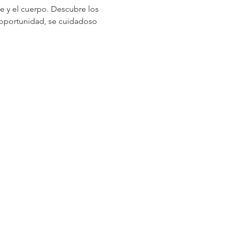
e y el cuerpo. Descubre los 
 oportunidad, se cuidadoso 