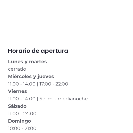
Horario de apertura
Lunes y martes
cerrado
Miércoles y jueves
11.00 - 14.00 | 17:00 - 22:00
Viernes
11.00 - 14.00 | 5 p.m. - medianoche
Sábado
11.00 - 24.00
Domingo
10:00 - 21:00