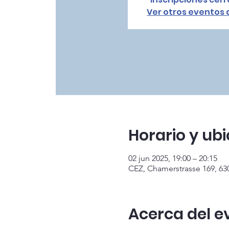
Ver otros eventos
Horario y ub
02 jun 2025, 19:00 – 20:15
CEZ, Chamerstrasse 169, 63
Acerca del e