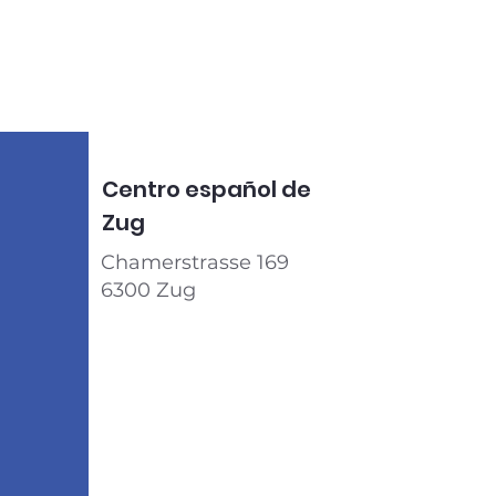
Centro español de
Zug
Chamerstrasse 169
6300 Zug​