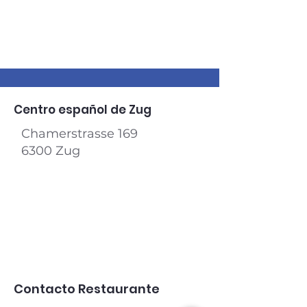
Centro español de Zug
Chamerstrasse 169
6300 Zug​
Contacto Restaurante