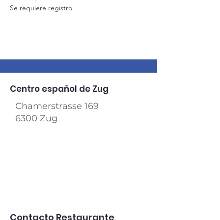
Se requiere registro
Centro español de Zug
Chamerstrasse 169
6300 Zug​
Contacto Restaurante