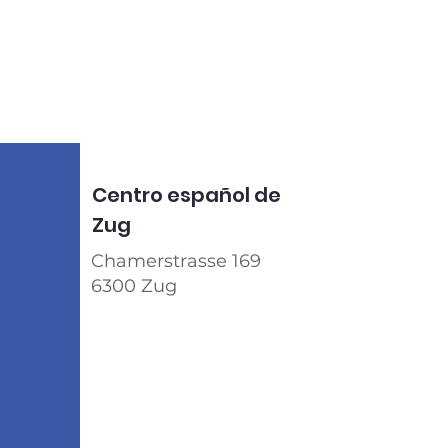
Centro español de
Zug
Chamerstrasse 169
6300 Zug​