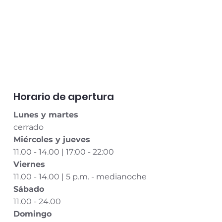
Horario de apertura
Lunes y martes
cerrado
Miércoles y jueves
11.00 - 14.00 | 17:00 - 22:00
Viernes
11.00 - 14.00 | 5 p.m. - medianoche
Sábado
11.00 - 24.00
Domingo