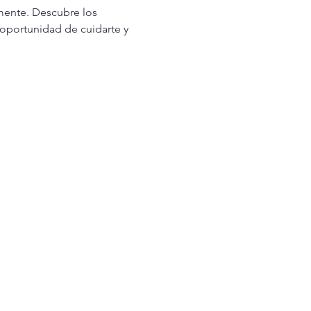
 mente. Descubre los 
oportunidad de cuidarte y 