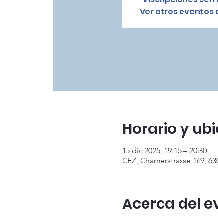
Ver otros eventos
Horario y ub
15 dic 2025, 19:15 – 20:30
CEZ, Chamerstrasse 169, 63
Acerca del e