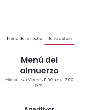
Menú de la noche
Menú del almuerzo
Menú del
almuerzo
Miércoles a Viernes 11:00 a.m. - 2:00
p.m.
Aperitivos