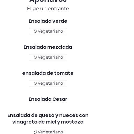
Elige un entrante
Ensalada verde
Vegetariano
Ensalada mezclada
Vegetariano
ensalada de tomate
Vegetariano
Ensalada Cesar
Ensalada de queso y nueces con
vinagreta de miel y mostaza
Vegetariano