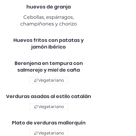
huevos de granja
Cebollas, espárragos,
champiñones y chorizo
Huevos fritos con patatas y
jamón ibérico
Berenjena en tempura con
salmorejo y miel de caña
Vegetariano
Verduras asadas al estilo catalán
Vegetariano
Plato de verduras mallorquín
Vegetariano