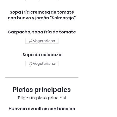
Sopa fría cremosa de tomate
con huevo y jamón "Salmorejo"
Gazpacho, sopa fría de tomate
Vegetariano
Sopa de calabaza
Vegetariano
Platos principales
Elige un plato principal
Huevos revueltos con bacalao