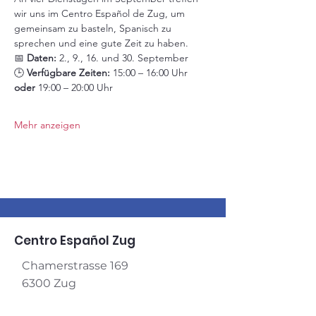
wir uns im Centro Español de Zug, um 
gemeinsam zu basteln, Spanisch zu 
sprechen und eine gute Zeit zu haben.
📅 
Daten:
 2., 9., 16. und 30. September
🕒 
Verfügbare Zeiten:
 15:00 – 16:00 Uhr 
oder
 19:00 – 20:00 Uhr
Mehr anzeigen
Centro Español Zug
Chamerstrasse 169
6300 Zug