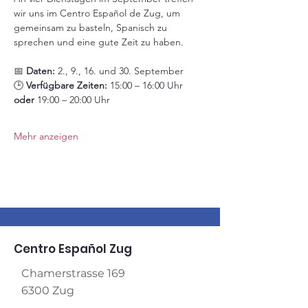
wir uns im Centro Español de Zug, um 
gemeinsam zu basteln, Spanisch zu 
sprechen und eine gute Zeit zu haben.
📅 
Daten:
 2., 9., 16. und 30. September
🕒 
Verfügbare Zeiten:
 15:00 – 16:00 Uhr 
oder
 19:00 – 20:00 Uhr
Mehr anzeigen
Centro Español Zug
Chamerstrasse 169
6300 Zug