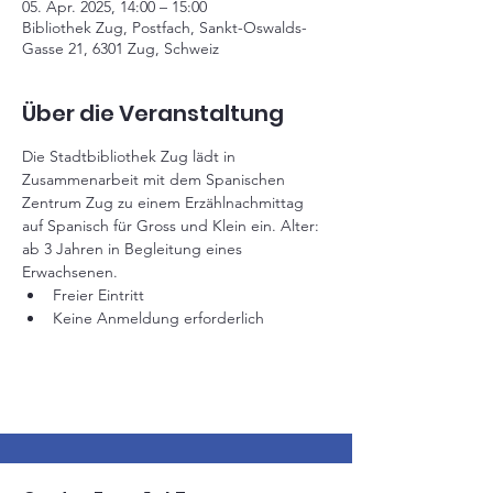
05. Apr. 2025, 14:00 – 15:00
Bibliothek Zug, Postfach, Sankt-Oswalds-
Gasse 21, 6301 Zug, Schweiz
Über die Veranstaltung
Die Stadtbibliothek Zug lädt in 
Zusammenarbeit mit dem Spanischen 
Zentrum Zug zu einem Erzählnachmittag 
auf Spanisch für Gross und Klein ein. Alter: 
ab 3 Jahren in Begleitung eines 
Erwachsenen.
Freier Eintritt
Keine Anmeldung erforderlich