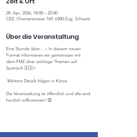
Zeit & Ort
28. Apr. 2026, 18:00 – 20:00
CEZ, Chamerstrasse 169, 6300 Zug, Schweiz
Über die Veranstaltung
Eine Stunde über… – In diesem neuen 
Format informieren wir gemeinsam mit 
dem FMZ über wichtige Themen auf 
Spanisch 🇪🇸✨
 Weitere Details folgen in Kürze. 
Die Veranstaltung ist öffentlich und alle sind 
herzlich willkommen! 😊