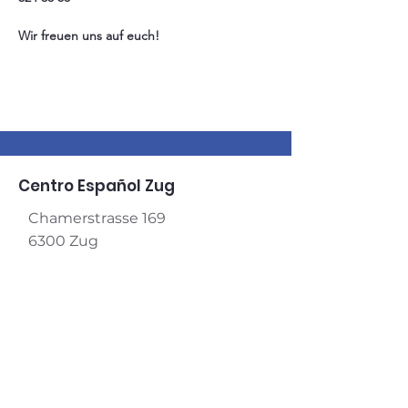
Wir freuen uns auf euch!
Centro Español Zug
Chamerstrasse 169
6300 Zug