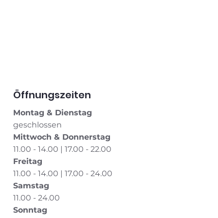
Öffnungszeiten
Montag & Dienstag
geschlossen
Mittwoch & Donnerstag
11.00 - 14.00 | 17.00 - 22.00
Freitag
11.00 - 14.00 | 17.00 - 24.00
Samstag
11.00 - 24.00
Sonntag