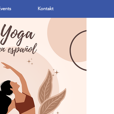
vents
Kontakt