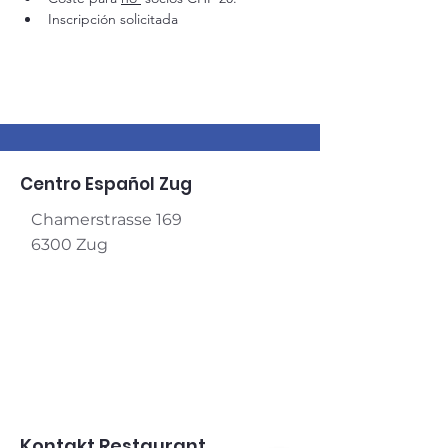
Inscripción solicitada
Centro Español Zug
Chamerstrasse 169
6300 Zug
Kontakt Restaurant