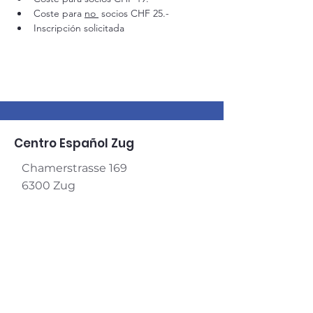
Coste para 
no 
 socios CHF 25.-
Inscripción solicitada
Centro Español Zug
Chamerstrasse 169
6300 Zug