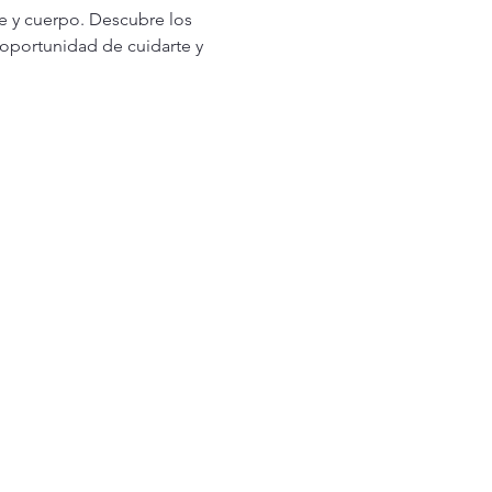
e y cuerpo. Descubre los 
oportunidad de cuidarte y 