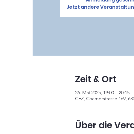
Jetzt andere Veranstaltu
Zeit & Ort
26. Mai 2025, 19:00 – 20:15
CEZ, Chamerstrasse 169, 63
Über die Ver