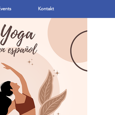
vents
Kontakt