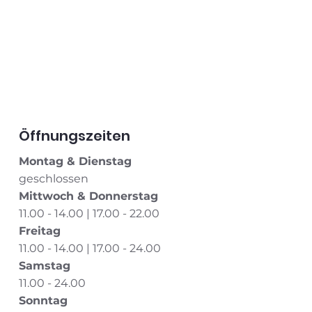
Öffnungszeiten
Montag & Dienstag
geschlossen
Mittwoch & Donnerstag
11.00 - 14.00 | 17.00 - 22.00
Freitag
11.00 - 14.00 | 17.00 - 24.00
Samstag
11.00 - 24.00
Sonntag