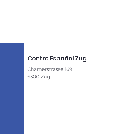
Centro Español Zug
Chamerstrasse 169
6300 Zug