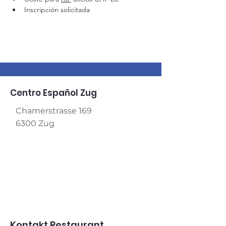
Inscripción solicitada
Centro Español Zug
Chamerstrasse 169
6300 Zug
Kontakt Restaurant