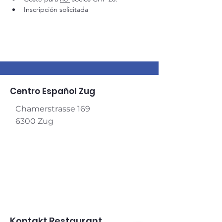
Inscripción solicitada
Centro Español Zug
Chamerstrasse 169
6300 Zug
Kontakt Restaurant