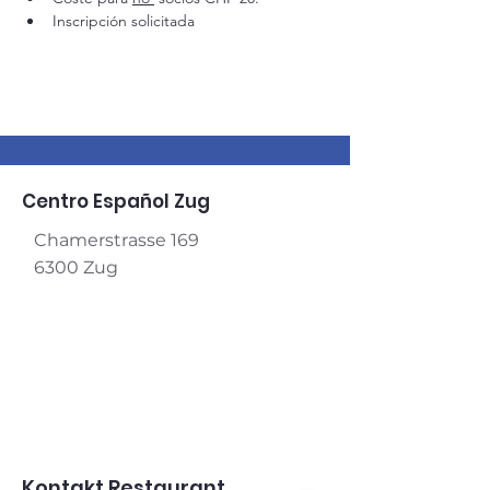
Inscripción solicitada
Centro Español Zug
Chamerstrasse 169
6300 Zug
Kontakt Restaurant