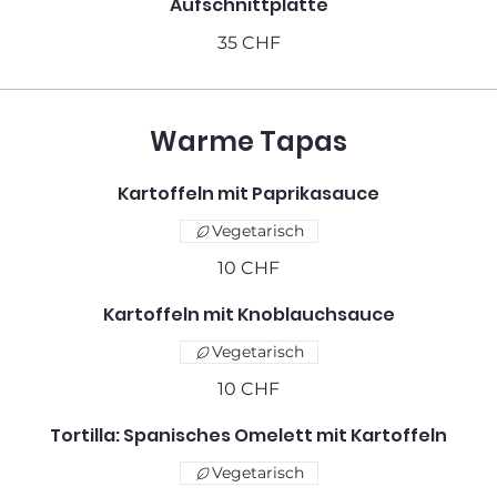
Aufschnittplatte
35 CHF
Warme Tapas
Kartoffeln mit Paprikasauce
Vegetarisch
10 CHF
Kartoffeln mit Knoblauchsauce
Vegetarisch
10 CHF
Tortilla: Spanisches Omelett mit Kartoffeln
Vegetarisch