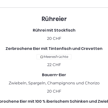
Rühreier
Rührei mit Stockfisch
20 CHF
Zerbrochene Eier mit Tintenfisch und Crevetten
Meeresfrüchte
22 CHF
Bauern-Eier
Zwiebeln, Spargeln, Champignons und Chorizo
20 CHF
brochene Eier mit 100 % iberischem Schinken und Zwie