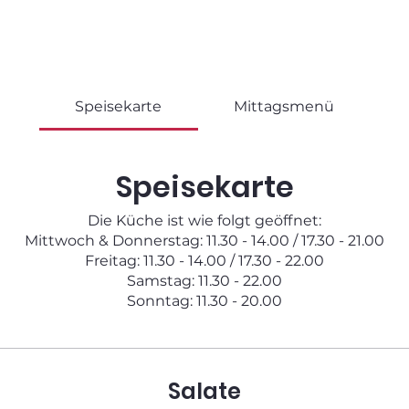
uns
Mitglied werden
Restaurant
E
Speisekarte
Mittagsmenü
Speisekarte
Die Küche ist wie folgt geöffnet:
Mittwoch & Donnerstag: 11.30 - 14.00 / 17.30 - 21.00
Freitag: 11.30 - 14.00 / 17.30 - 22.00
Samstag: 11.30 - 22.00
Sonntag: 11.30 - 20.00
Salate